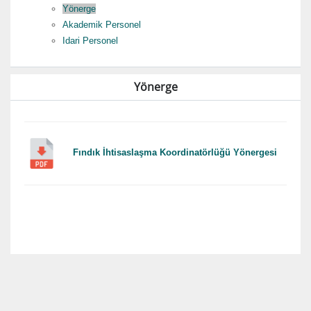
Yönerge
Akademik Personel
Idari Personel
Yönerge
Fındık İhtisaslaşma Koordinatörlüğü Yönergesi