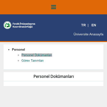
TR
EN
Üniversite Anasayfa
Personel
Personel Dokümanları
Görev Tanımları
Personel Dokümanları