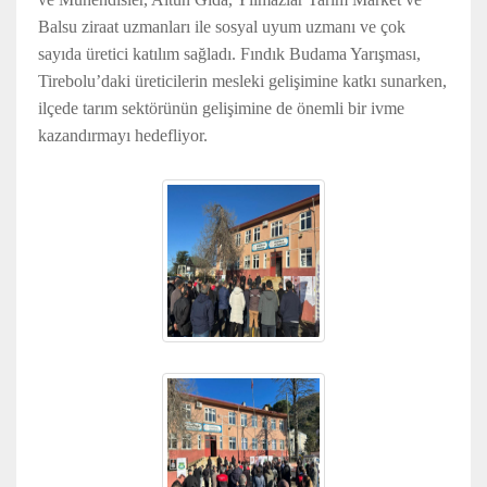
Balsu ziraat uzmanları ile sosyal uyum uzmanı ve çok
sayıda üretici katılım sağladı.
Fındık Budama Yarışması,
Tirebolu’daki üreticilerin mesleki gelişimine katkı sunarken,
ilçede tarım sektörünün gelişimine de önemli bir ivme
kazandırmayı hedefliyor.