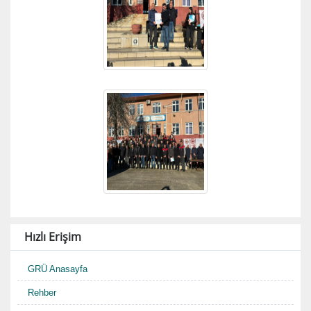
Hızlı Erişim
GRÜ Anasayfa
Rehber