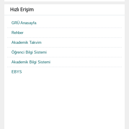
Hızlı Erişim
GRÜ Anasayfa
Rehber
Akademik Takvim
Öğrenci Bilgi Sistemi
Akademik Bilgi Sistemi
EBYS